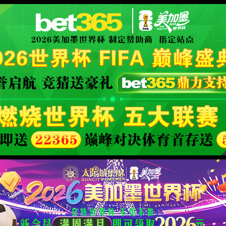
XML 地图
你所浏览的页面暂时无法访问