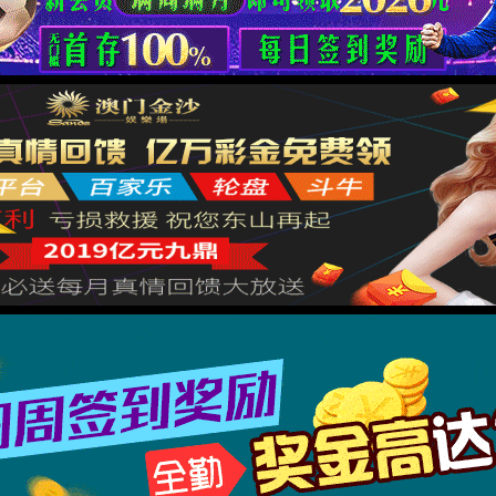
你可以返回上一页重试，或直接向我们反馈错误报告
返回主页
反馈错误