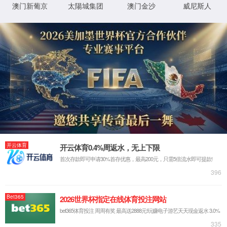
XML 地图