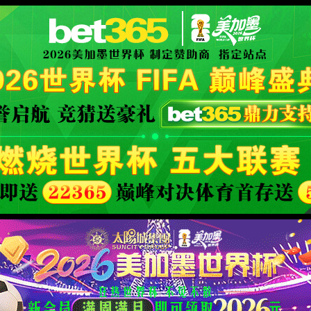
XML 地图
你所浏览的页面暂时无法访问