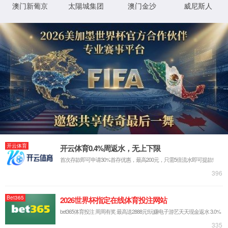
XML 地图